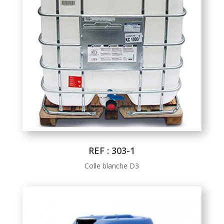
REF : 303-1
Colle blanche D3