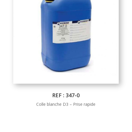
REF : 347-0
Colle blanche D3 – Prise rapide