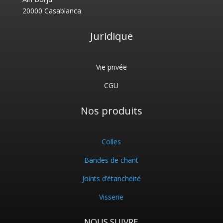
20000 Casablanca
Juridique
Vie privée
CGU
Nos produits
Colles
Bandes de chant
Joints d’étanchéité
Visserie
NOUS SUIVRE