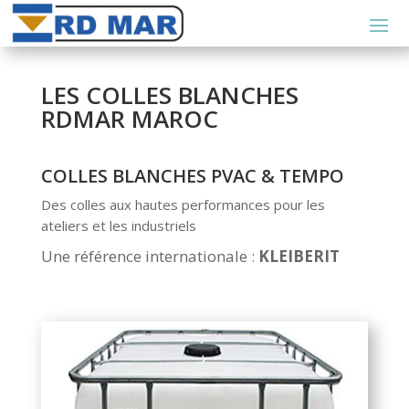
LES COLLES BLANCHES
RDMAR MAROC
COLLES BLANCHES PVAC & TEMPO
Des colles aux hautes performances pour les
ateliers et les industriels
Une référence internationale :
KLEIBERIT