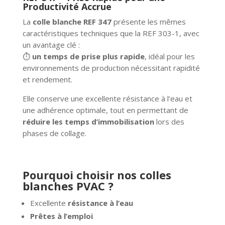
Productivité Accrue
La
colle blanche REF 347
présente les mêmes
caractéristiques techniques que la REF 303-1, avec
un avantage clé :
⏱️
un temps de prise plus rapide
, idéal pour les
environnements de production nécessitant rapidité
et rendement.
Elle conserve une excellente résistance à l’eau et
une adhérence optimale, tout en permettant de
réduire les temps d’immobilisation
lors des
phases de collage.
Pourquoi choisir nos colles
blanches PVAC ?
Excellente
résistance à l’eau
Prêtes à l’emploi