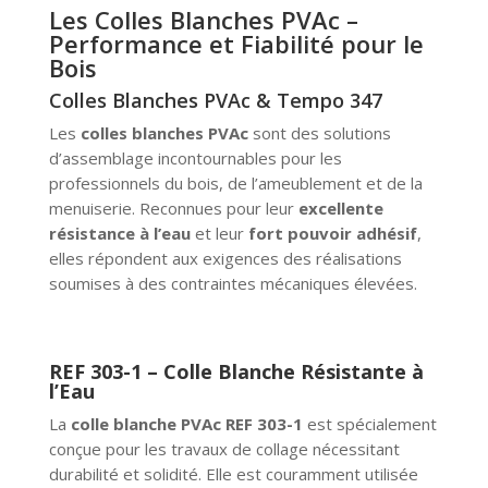
Les Colles Blanches PVAc –
Performance et Fiabilité pour le
Bois
Colles Blanches PVAc & Tempo 347
Les
colles blanches PVAc
sont des solutions
d’assemblage incontournables pour les
professionnels du bois, de l’ameublement et de la
menuiserie. Reconnues pour leur
excellente
résistance à l’eau
et leur
fort pouvoir adhésif
,
elles répondent aux exigences des réalisations
soumises à des contraintes mécaniques élevées.
REF 303-1 – Colle Blanche Résistante à
l’Eau
La
colle blanche PVAc REF 303-1
est spécialement
conçue pour les travaux de collage nécessitant
durabilité et solidité. Elle est couramment utilisée