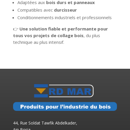
Adaptées aux
bois durs et panneaux
Compatibles avec
durcisseur
Conditionnements industriels et professionnels
👉
Une solution fiable et performante pour
tous vos projets de collage bois
, du plus
technique au plus intensif.
44, Rue Soldat Tawfik Abdelkader,
Ain Borja