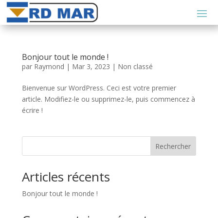
Bonjour tout le monde !
par
Raymond
|
Mar 3, 2023
|
Non classé
Bienvenue sur WordPress. Ceci est votre premier
article. Modifiez-le ou supprimez-le, puis commencez à
écrire !
Rechercher
Articles récents
Bonjour tout le monde !