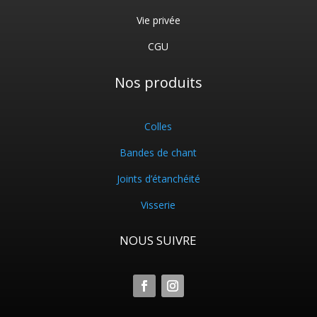
Vie privée
CGU
Nos produits
Colles
Bandes de chant
Joints d’étanchéité
Visserie
NOUS SUIVRE