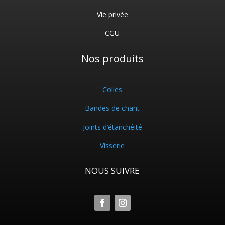
Vie privée
CGU
Nos produits
Colles
Bandes de chant
Joints d’étanchéité
Visserie
NOUS SUIVRE