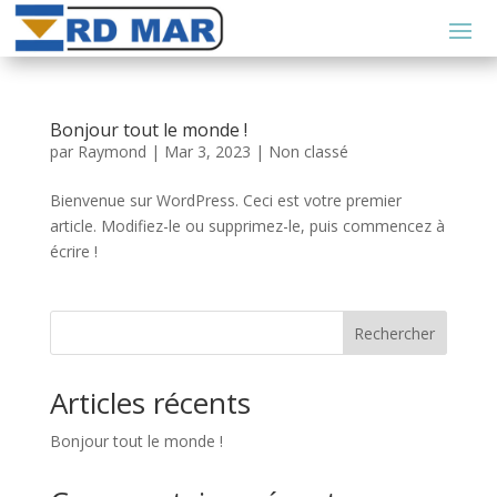
Bonjour tout le monde !
par
Raymond
|
Mar 3, 2023
|
Non classé
Bienvenue sur WordPress. Ceci est votre premier
article. Modifiez-le ou supprimez-le, puis commencez à
écrire !
Rechercher
Articles récents
Bonjour tout le monde !